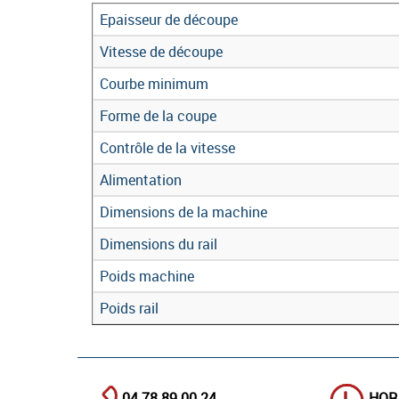
Epaisseur de découpe
Vitesse de découpe
Courbe minimum
Forme de la coupe
Contrôle de la vitesse
Alimentation
Dimensions de la machine
Dimensions du rail
Poids machine
Poids rail
04.78.89.00.24
HOR