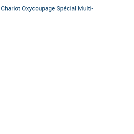
n Chariot Oxycoupage Spécial Multi-