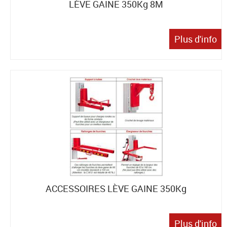
LÈVE GAINE 350Kg 8M
Plus d'info
ACCESSOIRES LÈVE GAINE 350Kg
Plus d'info