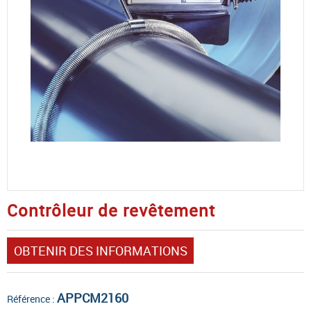
Contrôleur de revêtement
OBTENIR DES INFORMATIONS
APPCM2160
Référence :