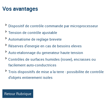
Vos avantages
Dispositif de contrôle commande par microprocesseur
Tension de contrôle ajustable
Automatisme de reglage brevete
Réserves d'energie en cas de besoins eleves
Auto-etalonnage du generateur haute tension
Contrôles de surfaces humides (rosee), encrasses ou
facilement auto-conductrices
Trois dispositifs de mise a la terre - possibilite de contrôle
d'objets entierement isoles
Retour Rubrique