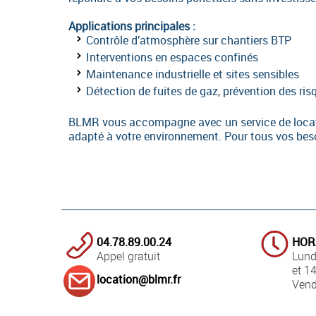
Applications principales :
Contrôle d’atmosphère sur chantiers BTP
Interventions en espaces confinés
Maintenance industrielle et sites sensibles
Détection de fuites de gaz, prévention des ris
BLMR vous accompagne avec un service de location
adapté à votre environnement. Pour tous vos besoi
04.78.89.00.24
HOR
Appel gratuit
Lund
et 1
location@blmr.fr
Vend