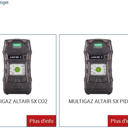
nger.
IGAZ ALTAIR 5X CO2
MULTIGAZ ALTAIR 5X PID
Plus d'info
Plus d'