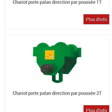
Chariot porte palan direction par poussée 1T
Plus d'info
Chariot porte palan direction par poussée 2T
Plus d'info