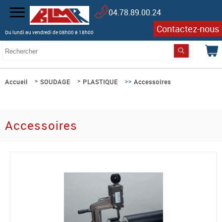
04.78.89.00.24
Contactez-nous
Du lundi au vendredi de 08h00 à 18h00
>
>
>>
Accueil
SOUDAGE
PLASTIQUE
Accessoires
Accessoires