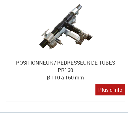
POSITIONNEUR / REDRESSEUR DE TUBES
PR160
Ø 110 à 160 mm
Plus d'info