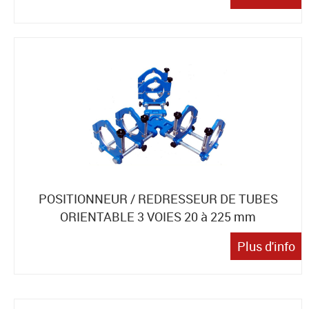
POSITIONNEUR / REDRESSEUR DE TUBES
ORIENTABLE 3 VOIES 20 à 225 mm
Plus d'info