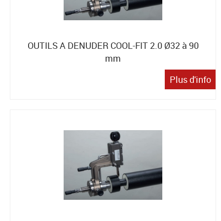
OUTILS A DENUDER COOL-FIT 2.0 Ø32 à 90
mm
Plus d'info