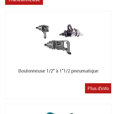
Boulonneuse 1/2" à 1"1/2 pneumatique
Plus d'info