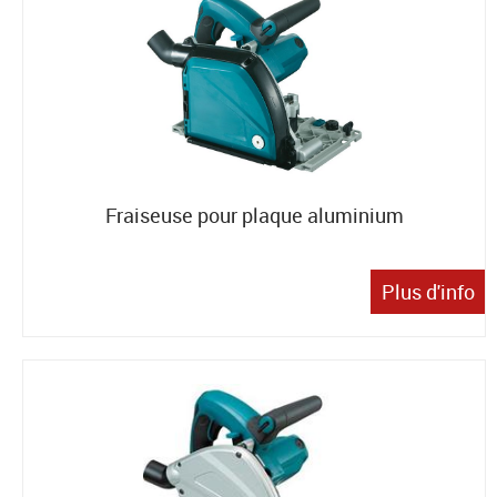
Fraiseuse pour plaque aluminium
Plus d'info