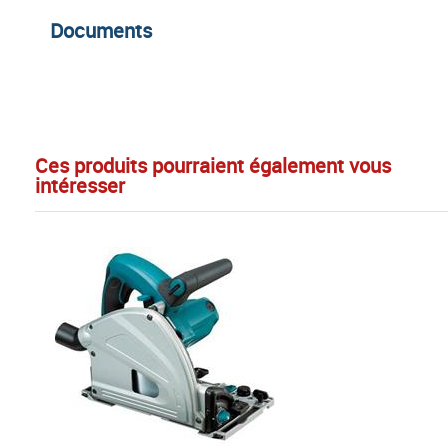
Documents
Ces produits pourraient également vous
intéresser