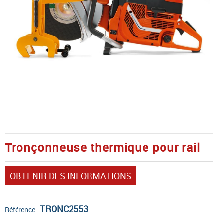
Tronçonneuse thermique pour rail
OBTENIR DES INFORMATIONS
TRONC2553
Référence :