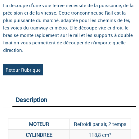
La découpe d'une voie ferrée nécessite de la puissance, de la
précision et de la vitesse. Cette tronçonnneuse Rail est la
plus puissante du marché, adaptée pour les chemins de fer,
les voies du tramway et métro. Elle découpe vite et droit, le
bras se monte rapidement sur le rail et les supports à double
fixation vous permettent de découper de n'importe quelle
direction.
Retour Rubrique
Description
MOTEUR
Refroidi par air, 2 temps
CYLINDREE
118,8 cm³