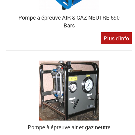
Pompe à épreuve AIR & GAZ NEUTRE 690
Bars
Plus d'info
Pompe à épreuve air et gaz neutre