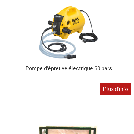
Pompe d’épreuve électrique 60 bars
Plus d'info