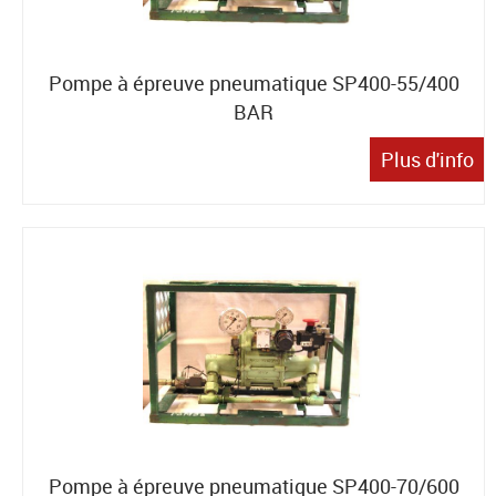
Pompe à épreuve pneumatique SP400-55/400
BAR
Plus d'info
Pompe à épreuve pneumatique SP400-70/600