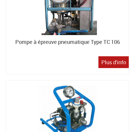
Pompe à épreuve pneumatique Type TC 106
Plus d'info