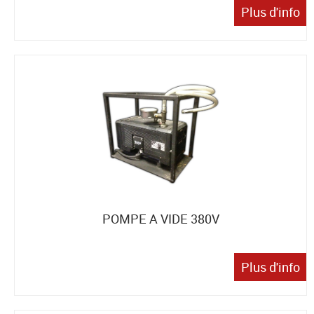
Plus d'info
POMPE A VIDE 380V
Plus d'info