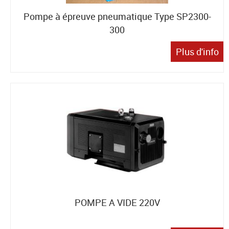
Pompe à épreuve pneumatique Type SP2300-
300
Plus d'info
POMPE A VIDE 220V