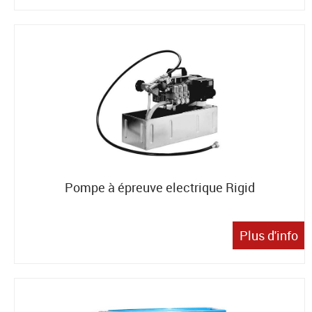
Pompe à épreuve electrique Rigid
Plus d'info