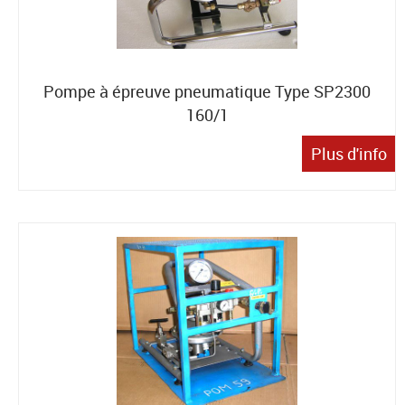
Pompe à épreuve pneumatique Type SP2300
160/1
Plus d'info