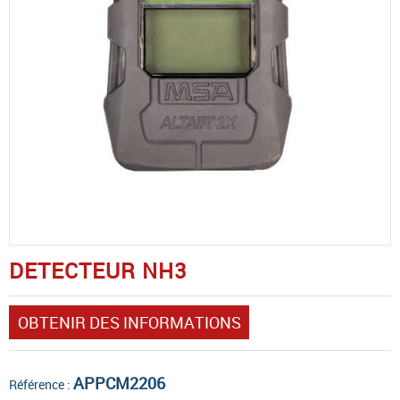
DETECTEUR NH3
OBTENIR DES INFORMATIONS
APPCM2206
Référence :