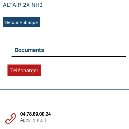
ALTAIR 2X NH3
Retour Rubrique
Documents
Télécharger
04.78.89.00.24
Appel gratuit