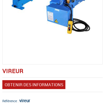
VIREUR
OBTENIR DES INFORMATIONS
vireur
Référence :