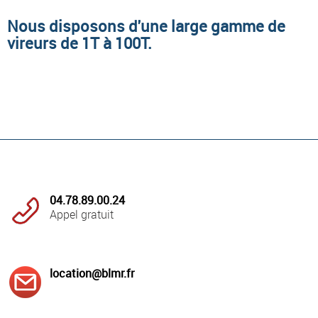
Nous disposons d'une large gamme de
vireurs de 1T à 100T.
04.78.89.00.24
Appel gratuit
location@blmr.fr