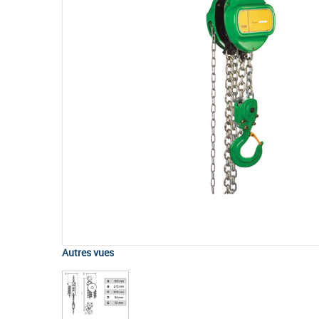
Autres vues