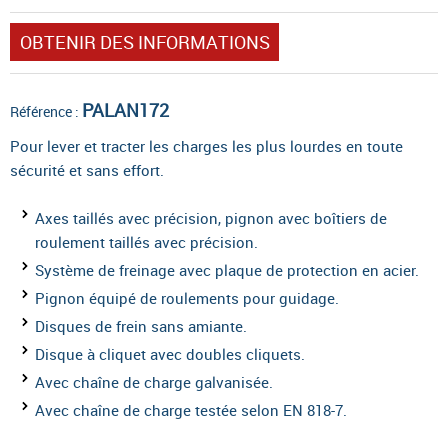
OBTENIR DES INFORMATIONS
PALAN172
Référence :
Pour lever et tracter les charges les plus lourdes en toute
sécurité et sans effort.
Axes taillés avec précision, pignon avec boîtiers de
roulement taillés avec précision.
Système de freinage avec plaque de protection en acier.
Pignon équipé de roulements pour guidage.
Disques de frein sans amiante.
Disque à cliquet avec doubles cliquets.
Avec chaîne de charge galvanisée.
Avec chaîne de charge testée selon EN 818-7.