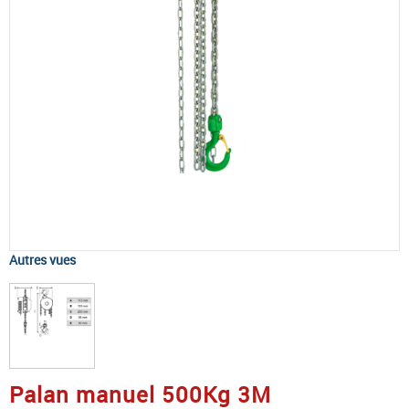
Autres vues
Palan manuel 500Kg 3M