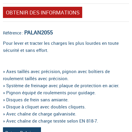
OBTENIR DES INFORMATIONS
PALAN2055
Référence :
Pour lever et tracter les charges les plus lourdes en toute
sécurité et sans effort.
» Axes taillés avec précision, pignon avec boîtiers de
roulement taillés avec précision.
» Système de freinage avec plaque de protection en acier.
» Pignon équipé de roulements pour guidage.
» Disques de frein sans amiante.
» Disque à cliquet avec doubles cliquets.
» Avec chaîne de charge galvanisée.
» Avec chaîne de charge testée selon EN 818-7.