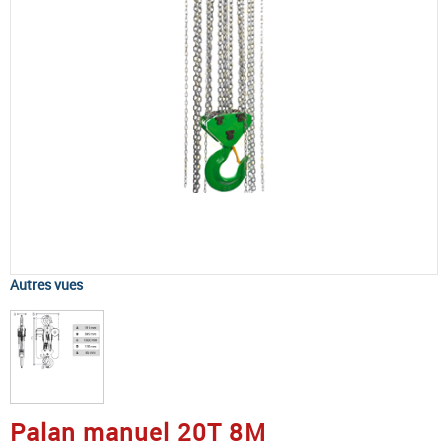
Autres vues
Palan manuel 20T 8M