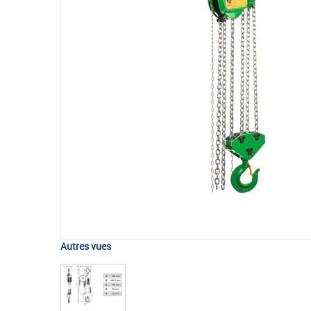
Autres vues