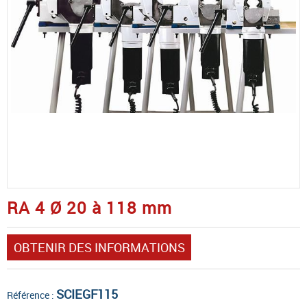
RA 4 Ø 20 à 118 mm
OBTENIR DES INFORMATIONS
SCIEGF115
Référence :