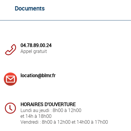
Documents
04.78.89.00.24
Appel gratuit
location@blmr.fr
HORAIRES D'OUVERTURE
Lundi au jeudi : 8h00 à 12h00
et 14h à 18h00
Vendredi : 8h00 à 12h00 et 14h00 à 17h00