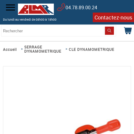
04.78.89.00.24
Contactez-nous
Du lundi au vendredi de 08h00 à 18h00
SERRAGE
>
>
Accueil
CLE DYNAMOMETRIQUE
DYNAMOMETRIQUE