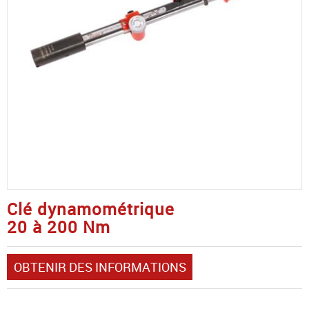
Clé dynamométrique
20 à 200 Nm
OBTENIR DES INFORMATIONS