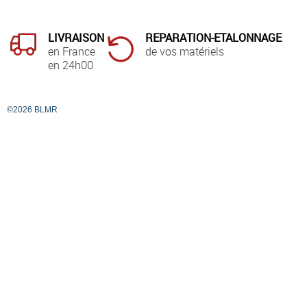
LIVRAISON
REPARATION-ETALONNAGE
en France
de vos matériels
en 24h00
©2026 BLMR