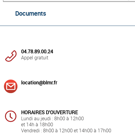
Documents
04.78.89.00.24
Appel gratuit
location@blmr.fr
HORAIRES D'OUVERTURE
Lundi au jeudi : 8h00 à 12h00
et 14h à 18h00
Vendredi : 8h00 à 12h00 et 14h00 à 17h00