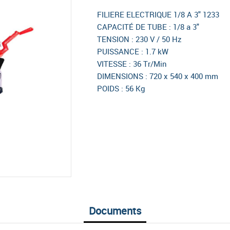
FILIERE ELECTRIQUE 1/8 A 3" 1233
CAPACITÉ DE TUBE : 1/8 a 3"
TENSION : 230 V / 50 Hz
PUISSANCE : 1.7 kW
VITESSE : 36 Tr/Min
DIMENSIONS : 720 x 540 x 400 mm
POIDS : 56 Kg
Documents