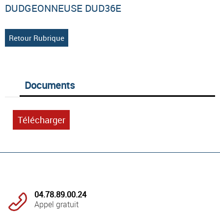
DUDGEONNEUSE DUD36E
Retour Rubrique
Documents
Télécharger
04.78.89.00.24
Appel gratuit