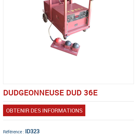
DUDGEONNEUSE DUD 36E
OBTENIR DES INFORMATIONS
ID323
Référence :