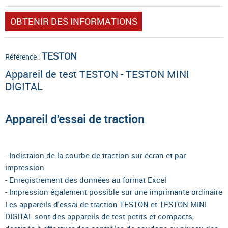
OBTENIR DES INFORMATIONS
TESTON
Référence :
Appareil de test TESTON - TESTON MINI
DIGITAL
Appareil d'essai de traction
- Indictaion de la courbe de traction sur écran et par
impression
- Enregistrement des données au format Excel
- Impression également possible sur une imprimante ordinaire
Les appareils d'essai de traction TESTON et TESTON MINI
DIGITAL sont des appareils de test petits et compacts,