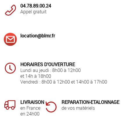
04.78.89.00.24
Appel gratuit
location@blmr.fr
HORAIRES D'OUVERTURE
Lundi au jeudi : 8h00 à 12h00
et 14h à 18h00
Vendredi : 8h00 à 12h00 et 14h00 à 17h00
LIVRAISON
REPARATION-ETALONNAGE
en France
de vos matériels
en 24h00