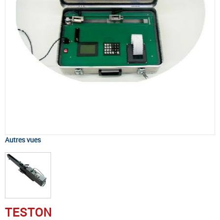
Autres vues
TESTON