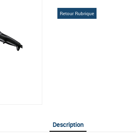
Retour Rubrique
Description