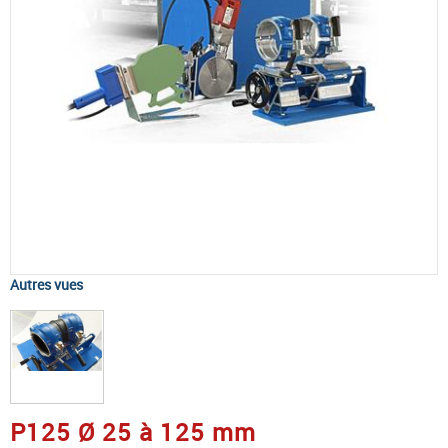
Autres vues
P125 Ø 25 à 125 mm