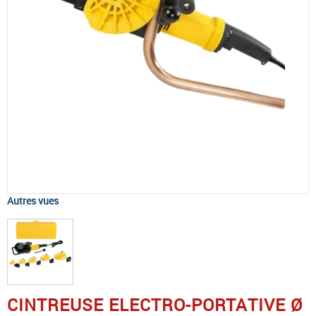
Autres vues
CINTREUSE ELECTRO-PORTATIVE Ø